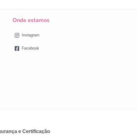
Onde estamos
Instagram
Facebook
urança e Certificação