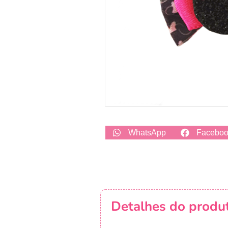
WhatsApp
Facebo
Detalhes do produ