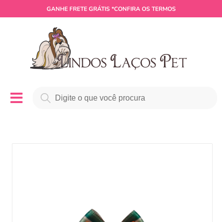
GANHE
FRETE GRÁTIS
*CONFIRA OS TERMOS