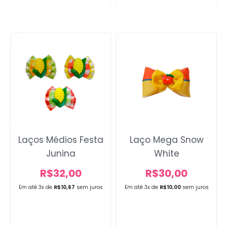
Laços Médios Festa
Laço Mega Snow
Junina
White
R$
32,00
R$
30,00
Em até 3x de
R$
10,67
sem juros
Em até 3x de
R$
10,00
sem juros