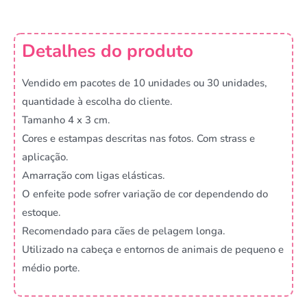
Detalhes do produto
Vendido em pacotes de 10 unidades ou 30 unidades,
quantidade à escolha do cliente.
Tamanho 4 x 3 cm.
Cores e estampas descritas nas fotos. Com strass e
aplicação.
Amarração com ligas elásticas.
O enfeite pode sofrer variação de cor dependendo do
estoque.
Recomendado para cães de pelagem longa.
Utilizado na cabeça e entornos de animais de pequeno e
médio porte.