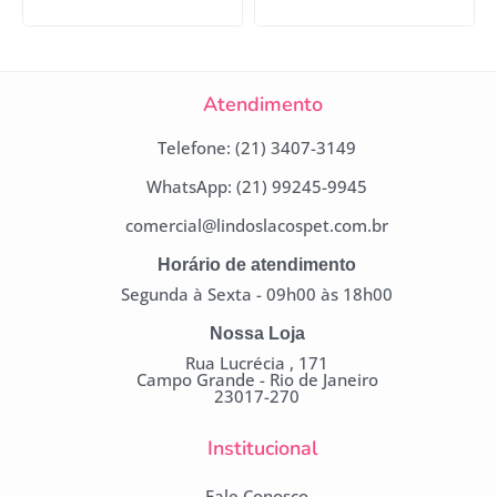
Atendimento
Telefone: (21) 3407-3149
WhatsApp: (21) 99245-9945
comercial@lindoslacospet.com.br
Horário de atendimento
Segunda à Sexta - 09h00 às 18h00
Nossa Loja
Rua Lucrécia , 171
Campo Grande - Rio de Janeiro
23017-270
Institucional
Fale Conosco