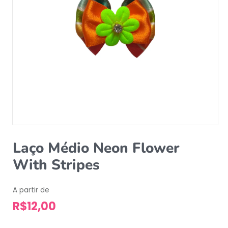
Laço Médio Neon Flower
With Stripes
A partir de
R$
12,00