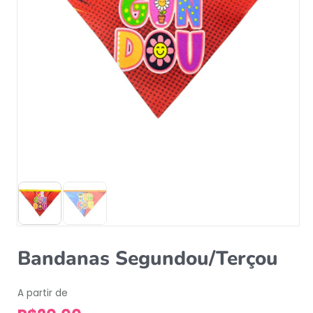
Bandanas Segundou/Terçou
A partir de