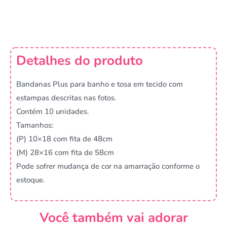
Detalhes do produto
Bandanas Plus para banho e tosa em tecido com
estampas descritas nas fotos.
Contém 10 unidades.
Tamanhos:
(P) 10×18 com fita de 48cm
(M) 28×16 com fita de 58cm
Pode sofrer mudança de cor na amarração conforme o
estoque.
Você também vai adorar