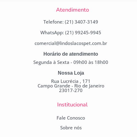
Atendimento
Telefone: (21) 3407-3149
WhatsApp: (21) 99245-9945
comercial@lindoslacospet.com.br
Horário de atendimento
Segunda à Sexta - 09h00 às 18h00
Nossa Loja
Rua Lucrécia , 171
Campo Grande - Rio de Janeiro
23017-270
Institucional
Fale Conosco
Sobre nós