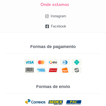
Onde estamos
Instagram
Facebook
Formas de pagamento
Formas de envio