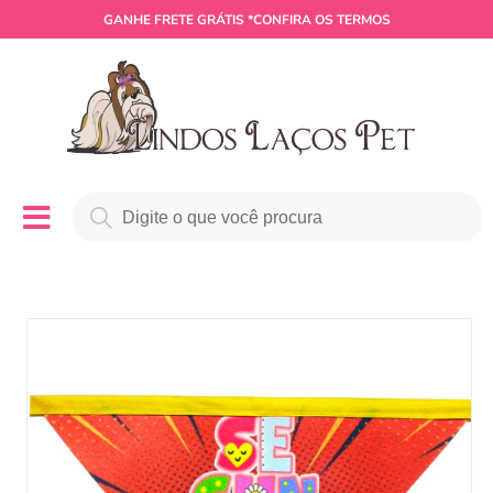
GANHE
FRETE GRÁTIS
*CONFIRA OS TERMOS