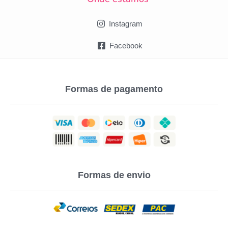
Instagram
Facebook
Formas de pagamento
Formas de envio