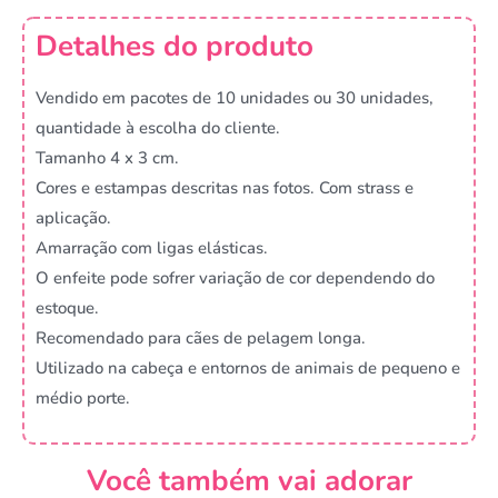
Detalhes do produto
Vendido em pacotes de 10 unidades ou 30 unidades,
quantidade à escolha do cliente.
Tamanho 4 x 3 cm.
Cores e estampas descritas nas fotos. Com strass e
aplicação.
Amarração com ligas elásticas.
O enfeite pode sofrer variação de cor dependendo do
estoque.
Recomendado para cães de pelagem longa.
Utilizado na cabeça e entornos de animais de pequeno e
médio porte.
Você também vai adorar