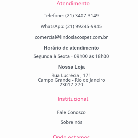
Atendimento
Telefone: (21) 3407-3149
WhatsApp: (21) 99245-9945
comercial@lindoslacospet.com.br
Horário de atendimento
Segunda à Sexta - 09h00 às 18h00
Nossa Loja
Rua Lucrécia , 171
Campo Grande - Rio de Janeiro
23017-270
Institucional
Fale Conosco
Sobre nós
Onde estamos