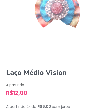
Laço Médio Vision
A partir de
R$
12,00
A partir de 2x de
R$
6,00
sem juros