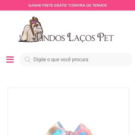
GANHE
FRETE GRÁTIS
*CONFIRA OS TERMOS