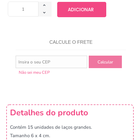
ADICIONAR
CALCULE O FRETE
Não sei meu CEP
Detalhes do produto
Contém 15 unidades de laços grandes.
Tamanho 6 x 4 cm.