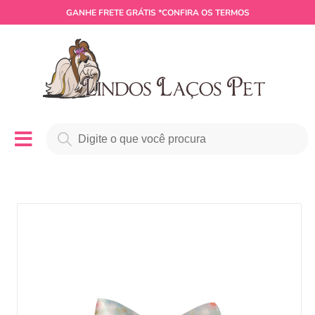
GANHE
FRETE GRÁTIS
*CONFIRA OS TERMOS