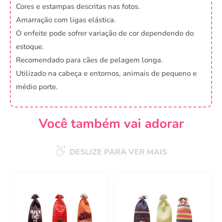
Cores e estampas descritas nas fotos.
Amarração com ligas elástica.
O enfeite pode sofrer variação de cor dependendo do
estoque.
Recomendado para cães de pelagem longa.
Utilizado na cabeça e entornos, animais de pequeno e
médio porte.
Você também vai adorar
DESLIZE PARA VER MAIS