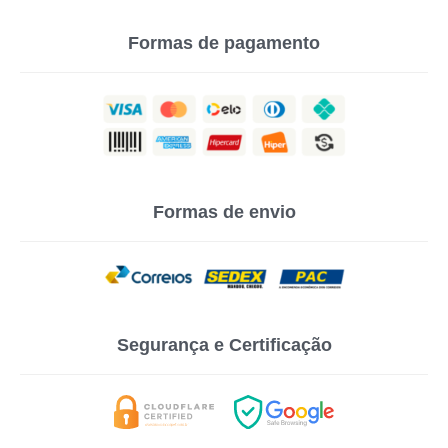
Formas de pagamento
Formas de envio
Segurança e Certificação