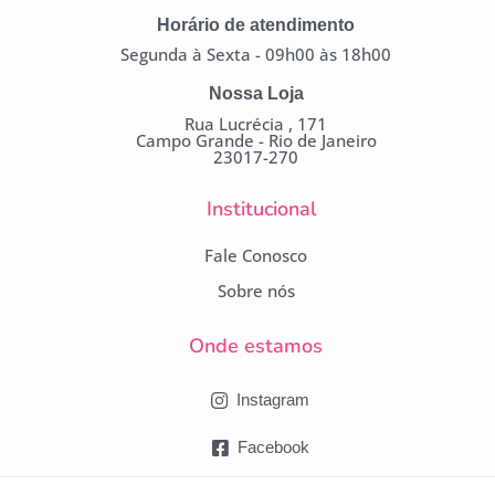
Horário de atendimento
Segunda à Sexta - 09h00 às 18h00
Nossa Loja
Rua Lucrécia , 171
Campo Grande - Rio de Janeiro
23017-270
Institucional
Fale Conosco
Sobre nós
Onde estamos
Instagram
Facebook