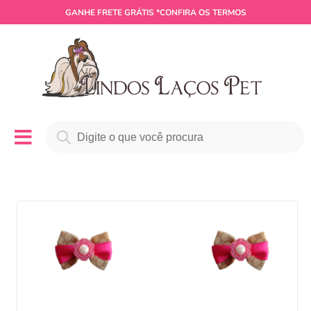
GANHE
FRETE GRÁTIS
*CONFIRA OS TERMOS