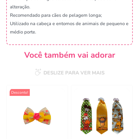
alteração.
Recomendado para cães de pelagem longa;
Utilizado na cabeça e entornos de animais de pequeno e
médio porte.
Você também vai adorar
DESLIZE PARA VER MAIS
Desconto!