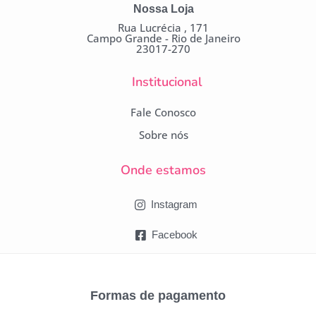
Nossa Loja
Rua Lucrécia , 171
Campo Grande - Rio de Janeiro
23017-270
Institucional
Fale Conosco
Sobre nós
Onde estamos
Instagram
Facebook
Formas de pagamento