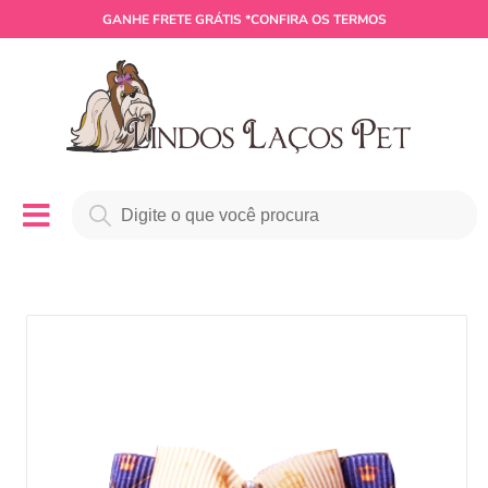
GANHE
FRETE GRÁTIS
*CONFIRA OS TERMOS