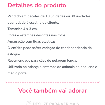
Detalhes do produto
Vendido em pacotes de 10 unidades ou 30 unidades,
quantidade à escolha do cliente.
Tamanho 4 x 3 cm.
Cores e estampas descritas nas fotos.
Amarração com ligas elásticas.
O enfeite pode sofrer variação de cor dependendo do
estoque.
Recomendado para cães de pelagem longa.
Utilizado na cabeça e entornos de animais de pequeno e
médio porte.
Você também vai adorar
DESLIZE PARA VER MAIS