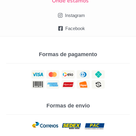
Onde estamos
Instagram
Facebook
Formas de pagamento
Formas de envio