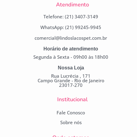
Atendimento
Telefone: (21) 3407-3149
WhatsApp: (21) 99245-9945
comercial@lindoslacospet.com.br
Horário de atendimento
Segunda à Sexta - 09h00 às 18h00
Nossa Loja
Rua Lucrécia , 171
Campo Grande - Rio de Janeiro
23017-270
Institucional
Fale Conosco
Sobre nós