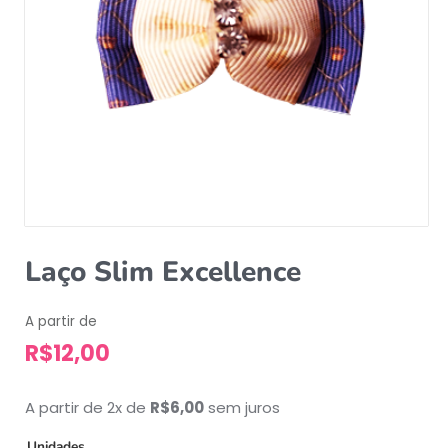
Laço Slim Excellence
A partir de
R$
12,00
A partir de 2x de
R$
6,00
sem juros
Unidades