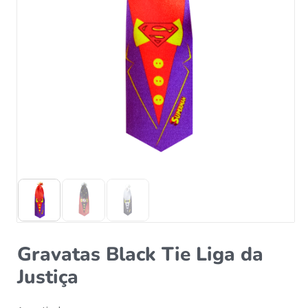
Gravatas Black Tie Liga da
Justiça