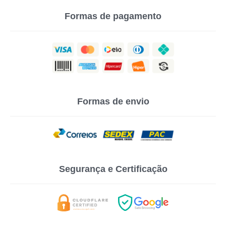
Formas de pagamento
Formas de envio
Segurança e Certificação