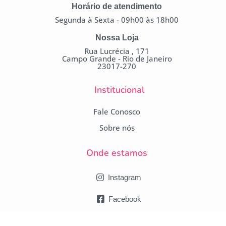
Horário de atendimento
Segunda à Sexta - 09h00 às 18h00
Nossa Loja
Rua Lucrécia , 171
Campo Grande - Rio de Janeiro
23017-270
Institucional
Fale Conosco
Sobre nós
Onde estamos
Instagram
Facebook