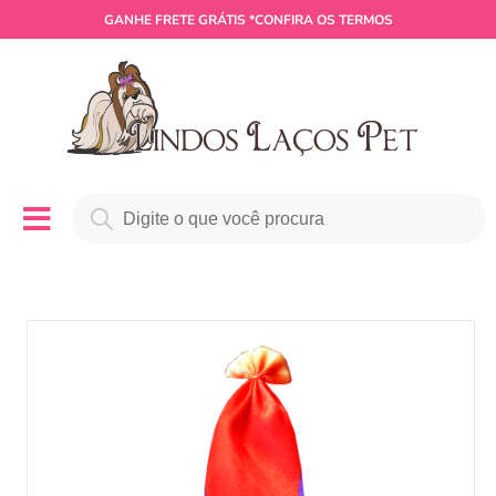
GANHE
FRETE GRÁTIS
*CONFIRA OS TERMOS