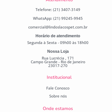
Telefone: (21) 3407-3149
WhatsApp: (21) 99245-9945
comercial@lindoslacospet.com.br
Horário de atendimento
Segunda à Sexta - 09h00 às 18h00
Nossa Loja
Rua Lucrécia , 171
Campo Grande - Rio de Janeiro
23017-270
Institucional
Fale Conosco
Sobre nós
Onde estamos