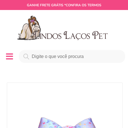
GANHE
FRETE GRÁTIS
*CONFIRA OS TERMOS