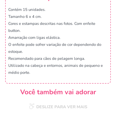
Contém 15 unidades.
Tamanho 6 x 4 cm.
Cores e estampas descritas nas fotos. Com enfeite
button.
Amarração com ligas elástica.
O enfeite pode sofrer variação de cor dependendo do
estoque.
Recomendado para cães de pelagem longa.
Utilizado na cabeça e entornos, animais de pequeno e
médio porte.
Você também vai adorar
DESLIZE PARA VER MAIS