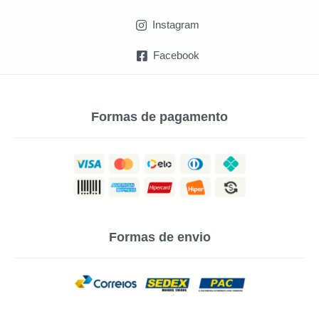
Instagram
Facebook
Formas de pagamento
Formas de envio