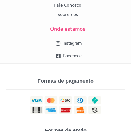
Fale Conosco
Sobre nós
Onde estamos
Instagram
Facebook
Formas de pagamento
Formas de envio