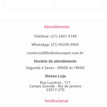
Atendimento
Telefone: (21) 3407-3149
WhatsApp: (21) 99245-9945
comercial@lindoslacospet.com.br
Horário de atendimento
Segunda à Sexta - 09h00 às 18h00
Nossa Loja
Rua Lucrécia , 171
Campo Grande - Rio de Janeiro
23017-270
Institucional