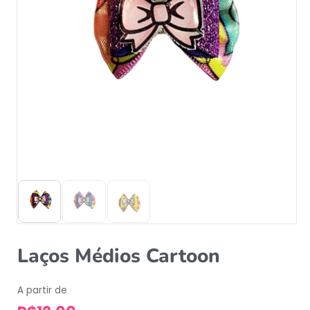
Laços Médios Cartoon
A partir de