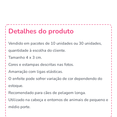
Detalhes do produto
Vendido em pacotes de 10 unidades ou 30 unidades,
quantidade à escolha do cliente.
Tamanho 4 x 3 cm.
Cores e estampas descritas nas fotos.
Amarração com ligas elásticas.
O enfeite pode sofrer variação de cor dependendo do
estoque.
Recomendado para cães de pelagem longa.
Utilizado na cabeça e entornos de animais de pequeno e
médio porte.