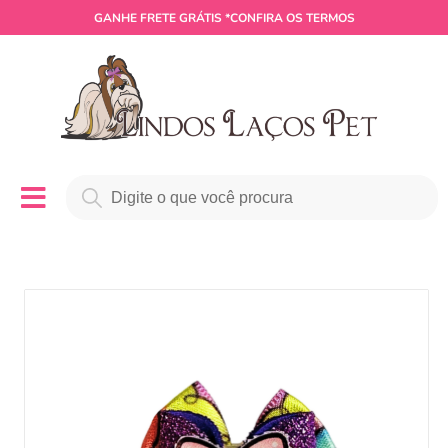
GANHE
FRETE GRÁTIS
*CONFIRA OS TERMOS