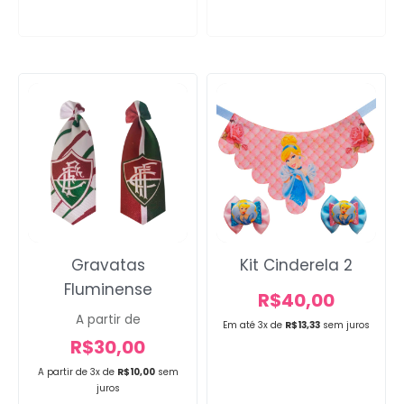
Gravatas
Kit Cinderela 2
Fluminense
R$
40,00
A partir de
Em até 3x de
R$
13,33
sem juros
R$
30,00
A partir de 3x de
R$
10,00
sem
juros