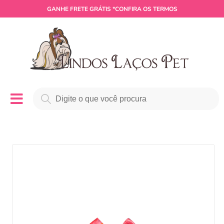
GANHE
FRETE GRÁTIS
*CONFIRA OS TERMOS