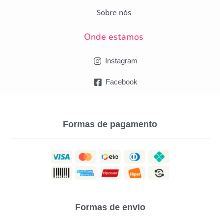
Sobre nós
Onde estamos
Instagram
Facebook
Formas de pagamento
Formas de envio