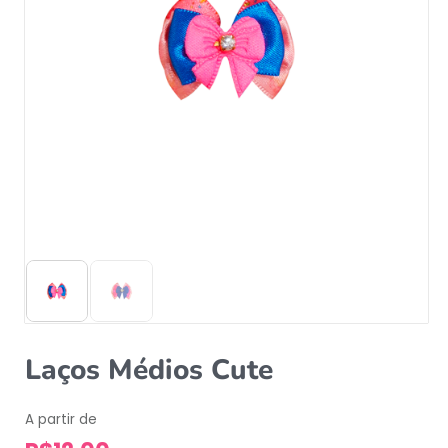
Laços Médios Cute
A partir de