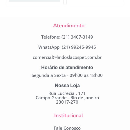
Atendimento
Telefone: (21) 3407-3149
WhatsApp: (21) 99245-9945
comercial@lindoslacospet.com.br
Horário de atendimento
Segunda à Sexta - 09h00 às 18h00
Nossa Loja
Rua Lucrécia , 171
Campo Grande - Rio de Janeiro
23017-270
Institucional
Fale Conosco