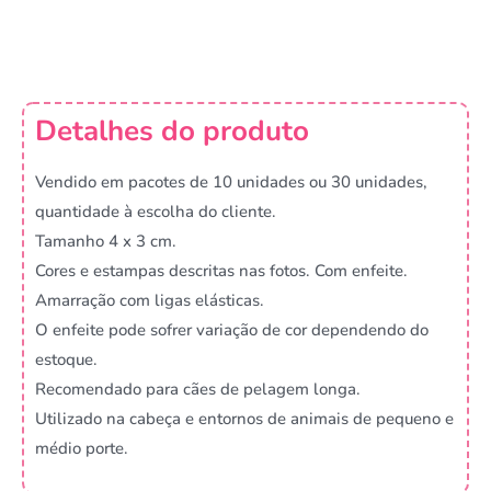
Detalhes do produto
Vendido em pacotes de 10 unidades ou 30 unidades,
quantidade à escolha do cliente.
Tamanho 4 x 3 cm.
Cores e estampas descritas nas fotos. Com enfeite.
Amarração com ligas elásticas.
O enfeite pode sofrer variação de cor dependendo do
estoque.
Recomendado para cães de pelagem longa.
Utilizado na cabeça e entornos de animais de pequeno e
médio porte.