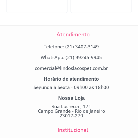
Atendimento
Telefone: (21) 3407-3149
WhatsApp: (21) 99245-9945
comercial@lindoslacospet.com.br
Horário de atendimento
Segunda à Sexta - 09h00 às 18h00
Nossa Loja
Rua Lucrécia , 171
Campo Grande - Rio de Janeiro
23017-270
Institucional