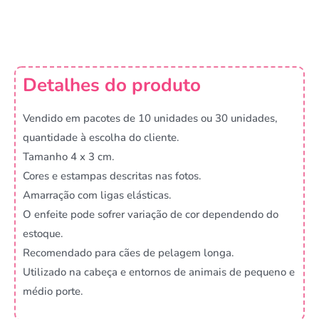
Detalhes do produto
Vendido em pacotes de 10 unidades ou 30 unidades,
quantidade à escolha do cliente.
Tamanho 4 x 3 cm.
Cores e estampas descritas nas fotos.
Amarração com ligas elásticas.
O enfeite pode sofrer variação de cor dependendo do
estoque.
Recomendado para cães de pelagem longa.
Utilizado na cabeça e entornos de animais de pequeno e
médio porte.