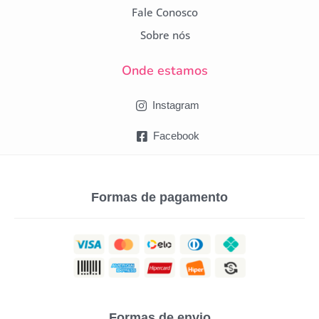
Fale Conosco
Sobre nós
Onde estamos
Instagram
Facebook
Formas de pagamento
Formas de envio