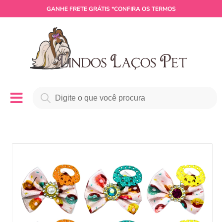
GANHE
FRETE GRÁTIS
*CONFIRA OS TERMOS