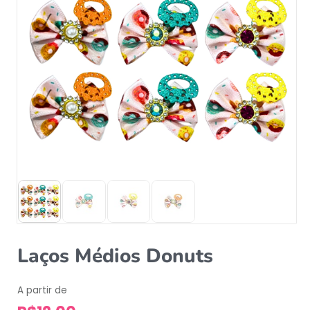
Laços Médios Donuts
A partir de