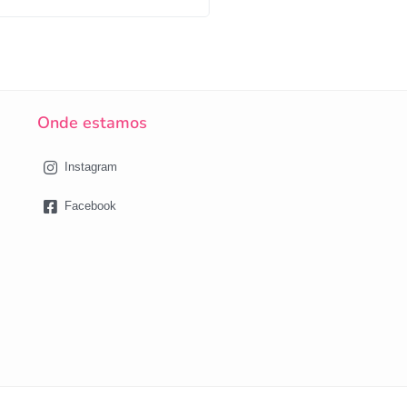
Onde estamos
Instagram
Facebook