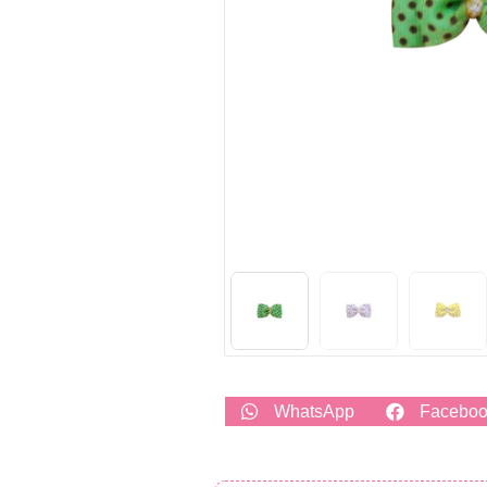
WhatsApp
Facebo