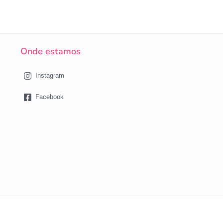
Onde estamos
Instagram
Facebook