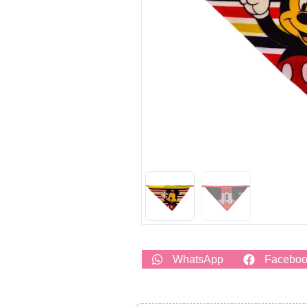
WhatsApp
Facebo