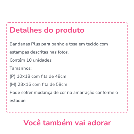
Detalhes do produto
Bandanas Plus para banho e tosa em tecido com
estampas descritas nas fotos.
Contém 10 unidades.
Tamanhos:
(P) 10×18 com fita de 48cm
(M) 28×16 com fita de 58cm
Pode sofrer mudança de cor na amarração conforme o
estoque.
Você também vai adorar