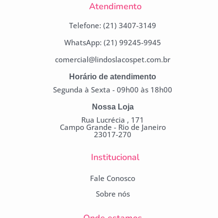
Atendimento
Telefone: (21) 3407-3149
WhatsApp: (21) 99245-9945
comercial@lindoslacospet.com.br
Horário de atendimento
Segunda à Sexta - 09h00 às 18h00
Nossa Loja
Rua Lucrécia , 171
Campo Grande - Rio de Janeiro
23017-270
Institucional
Fale Conosco
Sobre nós
Onde estamos