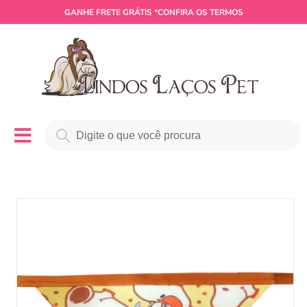
GANHE
FRETE GRÁTIS
*CONFIRA OS TERMOS