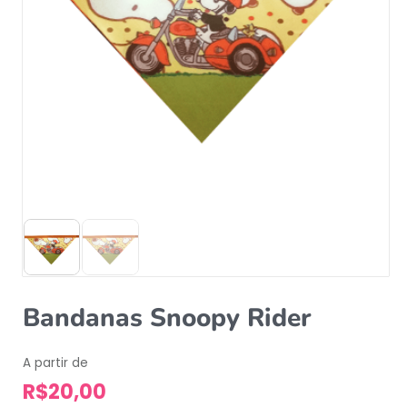
Bandanas Snoopy Rider
A partir de
R$
20,00