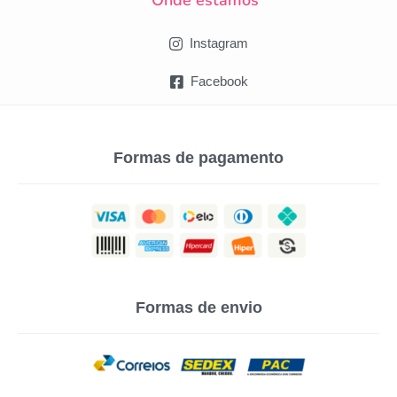
Instagram
Facebook
Formas de pagamento
Formas de envio