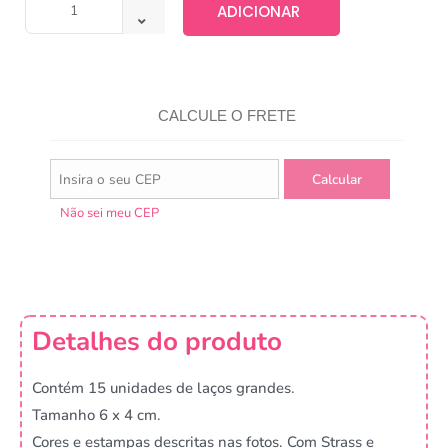
ADICIONAR
CALCULE O FRETE
Não sei meu CEP
Detalhes do produto
Contém 15 unidades de laços grandes.
Tamanho 6 x 4 cm.
Cores e estampas descritas nas fotos. Com Strass e