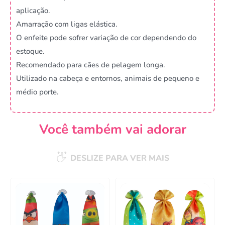
aplicação.
Amarração com ligas elástica.
O enfeite pode sofrer variação de cor dependendo do
estoque.
Recomendado para cães de pelagem longa.
Utilizado na cabeça e entornos, animais de pequeno e
médio porte.
Você também vai adorar
DESLIZE PARA VER MAIS