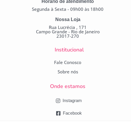
Horário de atendimento
Segunda à Sexta - 09h00 às 18h00
Nossa Loja
Rua Lucrécia , 171
Campo Grande - Rio de Janeiro
23017-270
Institucional
Fale Conosco
Sobre nós
Onde estamos
Instagram
Facebook