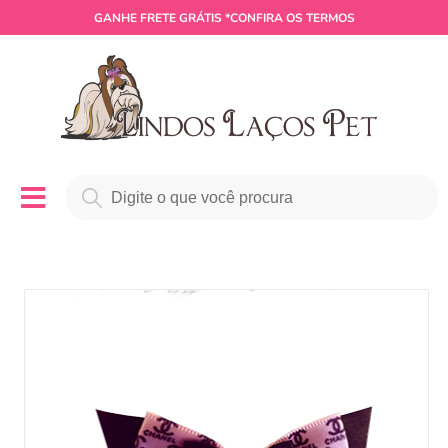
GANHE
FRETE GRÁTIS
*CONFIRA OS TERMOS