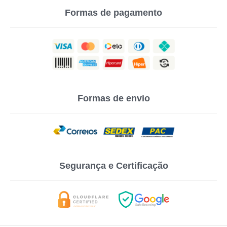
Formas de pagamento
Formas de envio
Segurança e Certificação