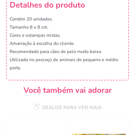
Detalhes do produto
Contém 20 unidades.
Tamanho 8 x 8 cm.
Cores e estampas mistas.
Amarração à escolha do cliente.
Recomendado para cães de pelo muito baixo.
Utilizado no pescoço de animais de pequeno e médio
porte.
Você também vai adorar
DESLIZE PARA VER MAIS