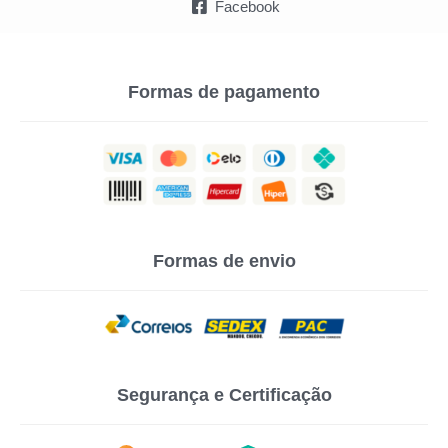
Facebook
Formas de pagamento
Formas de envio
Segurança e Certificação