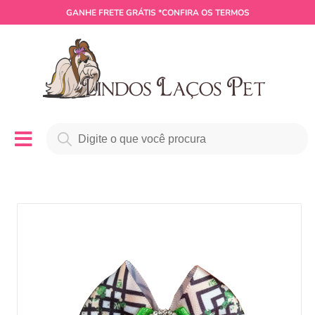
GANHE
FRETE GRÁTIS
*CONFIRA OS TERMOS