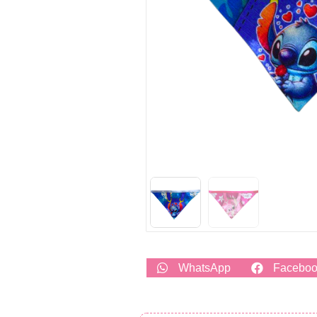
WhatsApp
Facebo