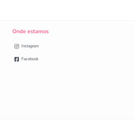
Onde estamos
Instagram
Facebook