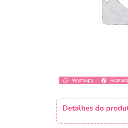
WhatsApp
Facebo
Detalhes do produ