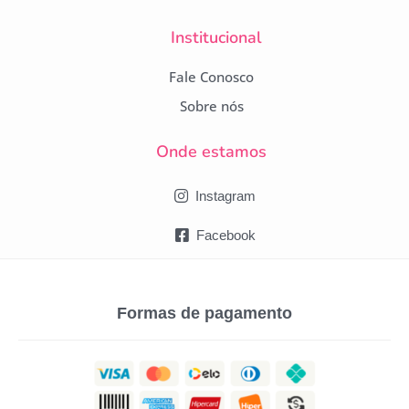
Institucional
Fale Conosco
Sobre nós
Onde estamos
Instagram
Facebook
Formas de pagamento