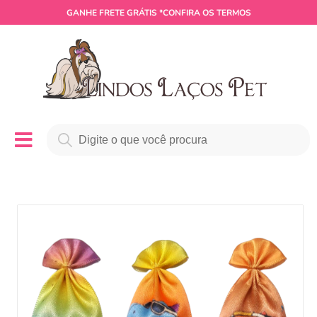
GANHE
FRETE GRÁTIS
*CONFIRA OS TERMOS