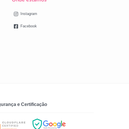
Instagram
Facebook
urança e Certificação