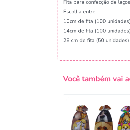
Fita para confecção de laços
Escolha entre:
10cm de fita (100 unidades
14cm de fita (100 unidades
28 cm de fita (50 unidades)
Você também vai a