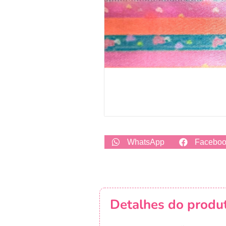
WhatsApp
Facebo
Detalhes do produ