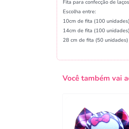
Fita para confecção de laços
Escolha entre:
10cm de fita (100 unidades
14cm de fita (100 unidades
28 cm de fita (50 unidades)
Você também vai a