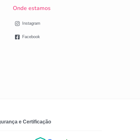
Onde estamos
Instagram
Facebook
urança e Certificação