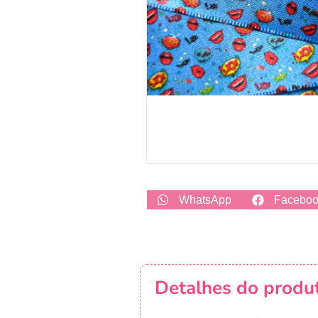
WhatsApp
Facebo
Detalhes do produ