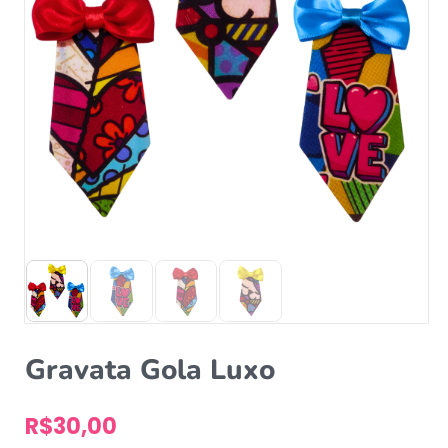
Gravata Gola Luxo
R$
30,00