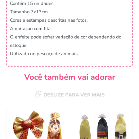
Contém 15 unidades.
Tamanho 7x13cm.
Cores e estampas descritas nas fotos.
Amarração com fita.
O enfeite pode sofrer variação de cor dependendo do
estoque.
Utilizado no pescoço de animais.
Você também vai adorar
DESLIZE PARA VER MAIS