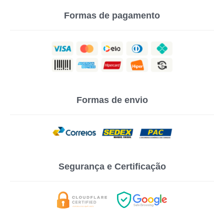
Formas de pagamento
Formas de envio
Segurança e Certificação