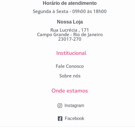
Horário de atendimento
Segunda à Sexta - 09h00 às 18h00
Nossa Loja
Rua Lucrécia , 171
Campo Grande - Rio de Janeiro
23017-270
Institucional
Fale Conosco
Sobre nós
Onde estamos
Instagram
Facebook