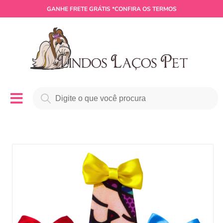
GANHE
FRETE GRÁTIS
*CONFIRA OS TERMOS