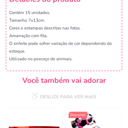
Contém 15 unidades.
Tamanho 7x13cm.
Cores e estampas descritas nas fotos.
Amarração com fita.
O enfeite pode sofrer variação de cor dependendo do
estoque.
Utilizado no pescoço de animais.
Você também vai adorar
DESLIZE PARA VER MAIS
Desconto!