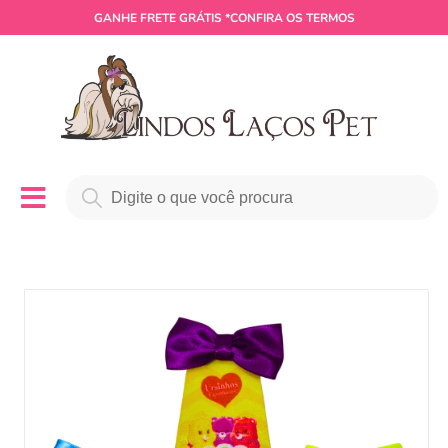
GANHE
FRETE GRÁTIS
*CONFIRA OS TERMOS