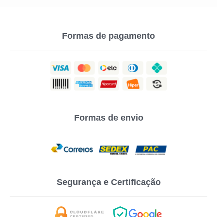
Formas de pagamento
Formas de envio
Segurança e Certificação