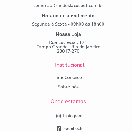
comercial@lindoslacospet.com.br
Horário de atendimento
Segunda à Sexta - 09h00 às 18h00
Nossa Loja
Rua Lucrécia , 171
Campo Grande - Rio de Janeiro
23017-270
Institucional
Fale Conosco
Sobre nós
Onde estamos
Instagram
Facebook