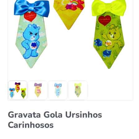
Gravata Gola Ursinhos
Carinhosos