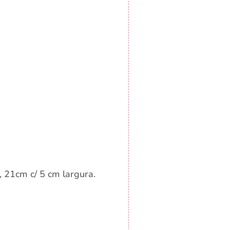
 21cm c/ 5 cm largura.