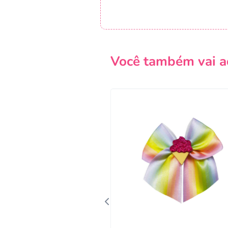
Você também vai a