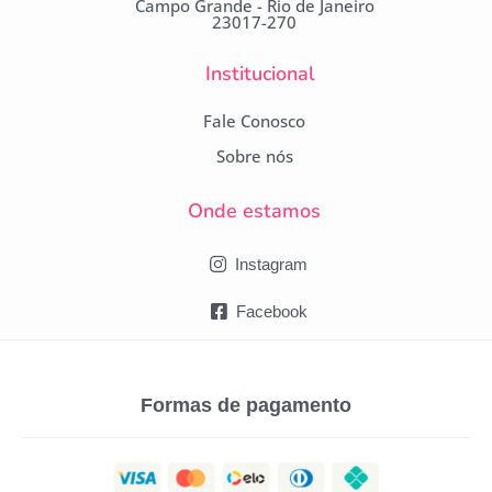
Campo Grande - Rio de Janeiro
23017-270
Institucional
Fale Conosco
Sobre nós
Onde estamos
Instagram
Facebook
Formas de pagamento