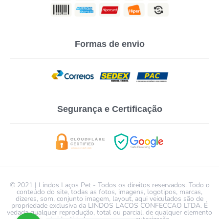
Formas de envio
Segurança e Certificação
© 2021 | Lindos Laços Pet - Todos os direitos reservados. Todo o
conteúdo do site, todas as fotos, imagens, logotipos, marcas,
dizeres, som, conjunto imagem, layout, aqui veiculados são de
propriedade exclusiva da LINDOS LACOS CONFECCAO LTDA. É
vedada qualquer reprodução, total ou parcial, de qualquer elemento