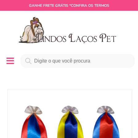
GANHE
FRETE GRÁTIS
*CONFIRA OS TERMOS