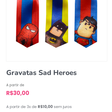
Gravatas Sad Heroes
A partir de
R$
30,00
A partir de 3x de
R$
10,00
sem juros