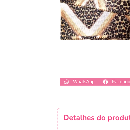
WhatsApp
Facebo
Detalhes do produ