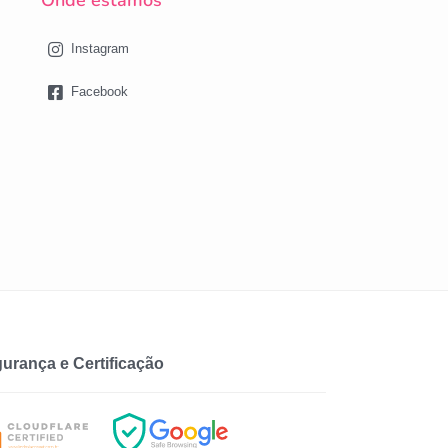
Onde estamos
Instagram
Facebook
urança e Certificação