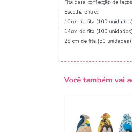
Fita para confecção de laços
Escolha entre:
10cm de fita (100 unidades
14cm de fita (100 unidades
28 cm de fita (50 unidades)
Você também vai a