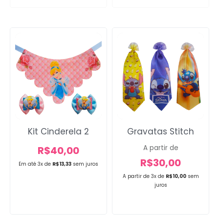
Kit Cinderela 2
Gravatas Stitch
A partir de
R$
40,00
R$
30,00
Em até 3x de
R$
13,33
sem juros
A partir de 3x de
R$
10,00
sem
juros