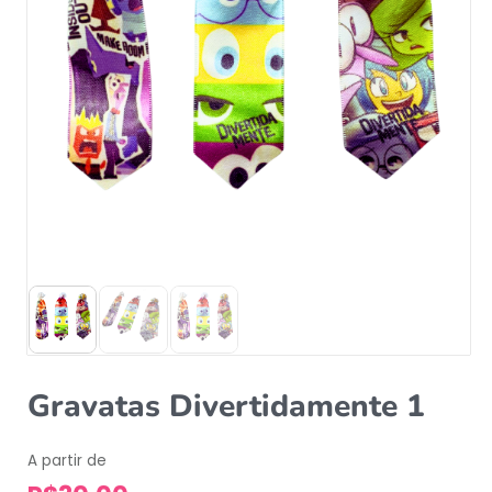
Gravatas Divertidamente 1
A partir de