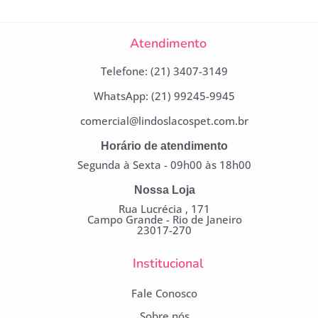
Atendimento
Telefone: (21) 3407-3149
WhatsApp: (21) 99245-9945
comercial@lindoslacospet.com.br
Horário de atendimento
Segunda à Sexta - 09h00 às 18h00
Nossa Loja
Rua Lucrécia , 171
Campo Grande - Rio de Janeiro
23017-270
Institucional
Fale Conosco
Sobre nós