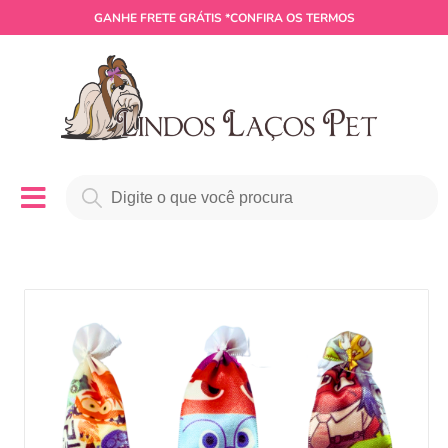
GANHE
FRETE GRÁTIS
*CONFIRA OS TERMOS