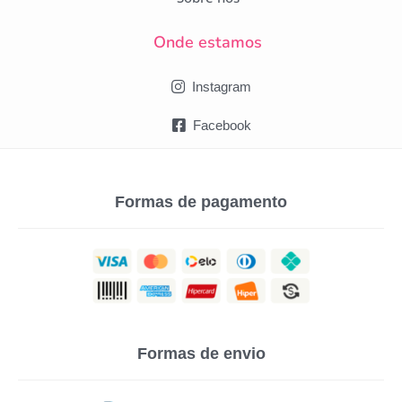
Onde estamos
Instagram
Facebook
Formas de pagamento
Formas de envio