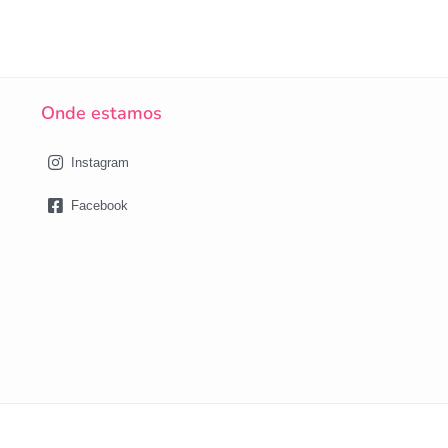
Onde estamos
Instagram
Facebook