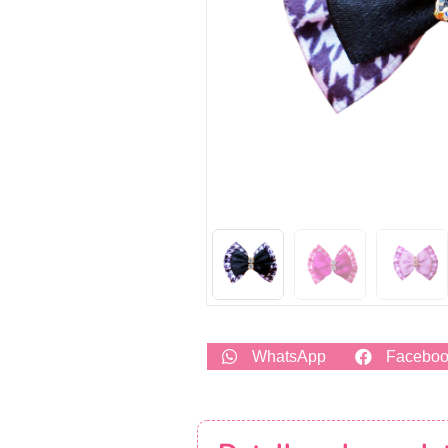
WhatsApp
Facebo