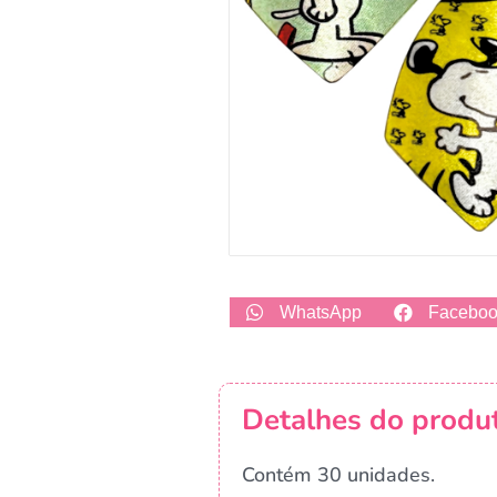
WhatsApp
Facebo
Detalhes do produ
Contém 30 unidades.