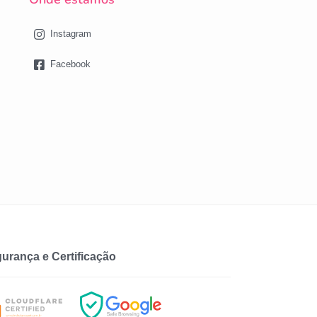
Instagram
Facebook
urança e Certificação