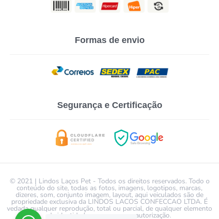
Formas de envio
Segurança e Certificação
© 2021 | Lindos Laços Pet - Todos os direitos reservados. Todo o
conteúdo do site, todas as fotos, imagens, logotipos, marcas,
dizeres, som, conjunto imagem, layout, aqui veiculados são de
propriedade exclusiva da LINDOS LACOS CONFECCAO LTDA. É
vedada qualquer reprodução, total ou parcial, de qualquer elemento
de identidade, sem expressa autorização.