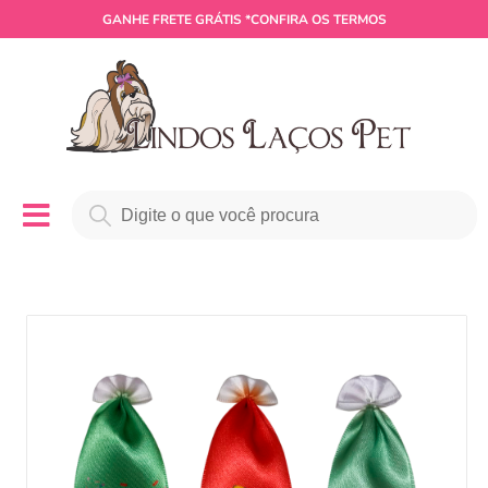
GANHE
FRETE GRÁTIS
*CONFIRA OS TERMOS