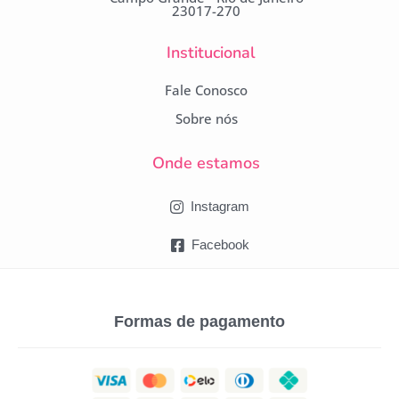
23017-270
Institucional
Fale Conosco
Sobre nós
Onde estamos
Instagram
Facebook
Formas de pagamento