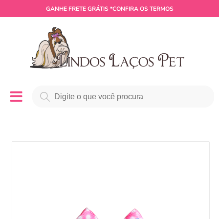
GANHE
FRETE GRÁTIS
*CONFIRA OS TERMOS