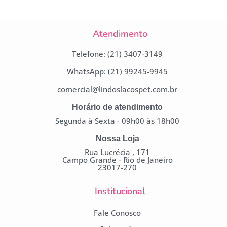
Atendimento
Telefone: (21) 3407-3149
WhatsApp: (21) 99245-9945
comercial@lindoslacospet.com.br
Horário de atendimento
Segunda à Sexta - 09h00 às 18h00
Nossa Loja
Rua Lucrécia , 171
Campo Grande - Rio de Janeiro
23017-270
Institucional
Fale Conosco