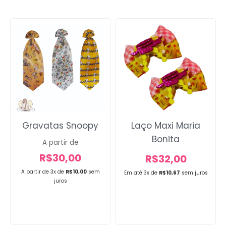
Gravatas Snoopy
Laço Maxi Maria
Bonita
A partir de
R$
30,00
R$
32,00
A partir de 3x de
R$
10,00
sem
Em até 3x de
R$
10,67
sem juros
juros