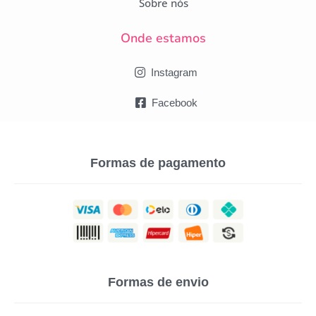
Sobre nós
Onde estamos
Instagram
Facebook
Formas de pagamento
Formas de envio