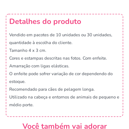
Detalhes do produto
Vendido em pacotes de 10 unidades ou 30 unidades,
quantidade à escolha do cliente.
Tamanho 4 x 3 cm.
Cores e estampas descritas nas fotos. Com enfeite.
Amarração com ligas elásticas.
O enfeite pode sofrer variação de cor dependendo do
estoque.
Recomendado para cães de pelagem longa.
Utilizado na cabeça e entornos de animais de pequeno e
médio porte.
Você também vai adorar