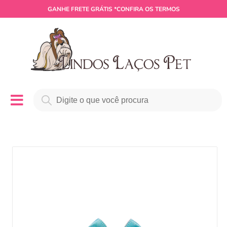
GANHE
FRETE GRÁTIS
*CONFIRA OS TERMOS