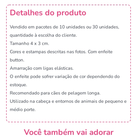
Detalhes do produto
Vendido em pacotes de 10 unidades ou 30 unidades,
quantidade à escolha do cliente.
Tamanho 4 x 3 cm.
Cores e estampas descritas nas fotos. Com enfeite
button.
Amarração com ligas elásticas.
O enfeite pode sofrer variação de cor dependendo do
estoque.
Recomendado para cães de pelagem longa.
Utilizado na cabeça e entornos de animais de pequeno e
médio porte.
Você também vai adorar