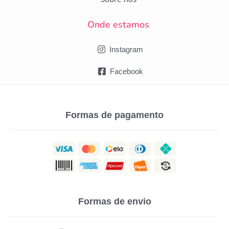
Onde estamos
Instagram
Facebook
Formas de pagamento
Formas de envio