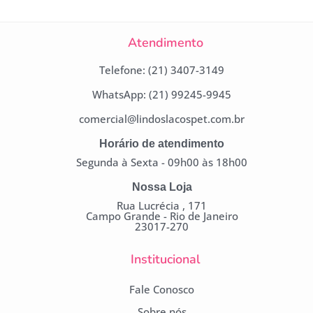
Atendimento
Telefone: (21) 3407-3149
WhatsApp: (21) 99245-9945
comercial@lindoslacospet.com.br
Horário de atendimento
Segunda à Sexta - 09h00 às 18h00
Nossa Loja
Rua Lucrécia , 171
Campo Grande - Rio de Janeiro
23017-270
Institucional
Fale Conosco
Sobre nós