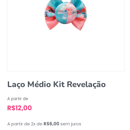
Laço Médio Kit Revelação
A partir de
R$
12,00
A partir de 2x de
R$
6,00
sem juros