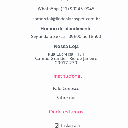
WhatsApp: (21) 99245-9945
comercial@lindoslacospet.com.br
Horário de atendimento
Segunda à Sexta - 09h00 às 18h00
Nossa Loja
Rua Lucrécia , 171
Campo Grande - Rio de Janeiro
23017-270
Institucional
Fale Conosco
Sobre nós
Onde estamos
Instagram