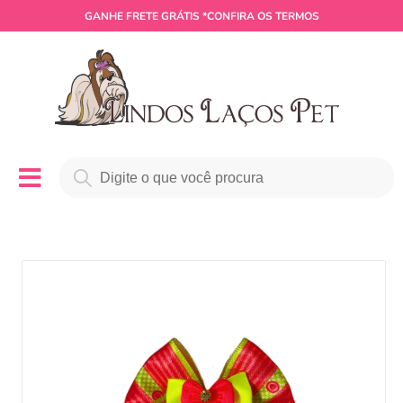
GANHE
FRETE GRÁTIS
*CONFIRA OS TERMOS