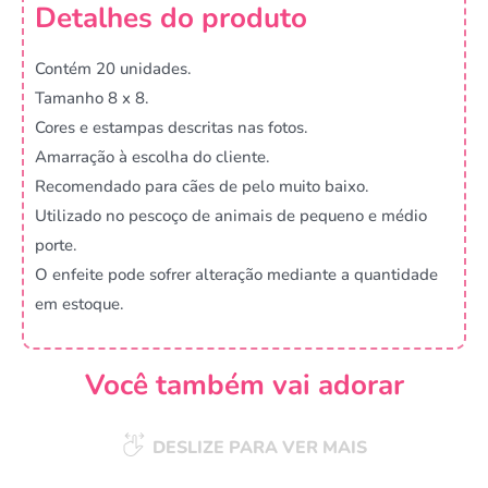
Detalhes do produto
Contém 20 unidades.
Tamanho 8 x 8.
Cores e estampas descritas nas fotos.
Amarração à escolha do cliente.
Recomendado para cães de pelo muito baixo.
Utilizado no pescoço de animais de pequeno e médio
porte.
O enfeite pode sofrer alteração mediante a quantidade
em estoque.
Você também vai adorar
DESLIZE PARA VER MAIS