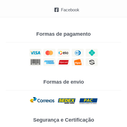
Facebook
Formas de pagamento
Formas de envio
Segurança e Certificação