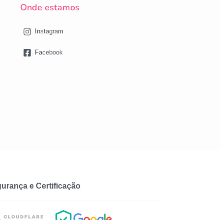
Onde estamos
Instagram
Facebook
urança e Certificação