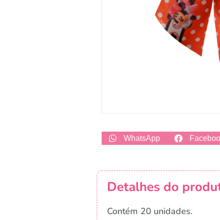
WhatsApp
Facebo
Detalhes do produ
Contém 20 unidades.