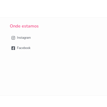
Onde estamos
Instagram
Facebook