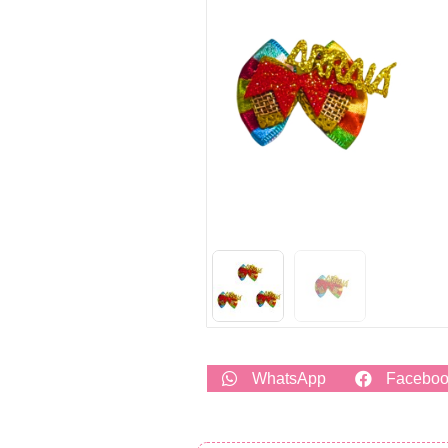
WhatsApp
Facebo