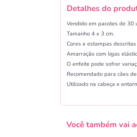
Detalhes do produ
Vendido em pacotes de 30 
Tamanho 4 x 3 cm.
Cores e estampas descritas 
Amarração com ligas elástic
O enfeite pode sofrer vari
Recomendado para cães de
Utilizado na cabeça e ento
Você também vai a