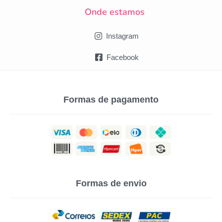
Onde estamos
Instagram
Facebook
Formas de pagamento
Formas de envio