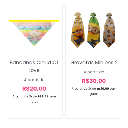
Bandanas Cloud Of
Gravatas Minions 2
Love
A partir de
R$
30,00
A partir de
R$
20,00
A partir de 3x de
R$
10,00
sem
juros
A partir de 3x de
R$
6,67
sem
juros