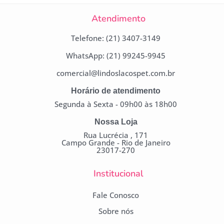
Atendimento
Telefone: (21) 3407-3149
WhatsApp: (21) 99245-9945
comercial@lindoslacospet.com.br
Horário de atendimento
Segunda à Sexta - 09h00 às 18h00
Nossa Loja
Rua Lucrécia , 171
Campo Grande - Rio de Janeiro
23017-270
Institucional
Fale Conosco
Sobre nós