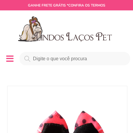
GANHE
FRETE GRÁTIS
*CONFIRA OS TERMOS