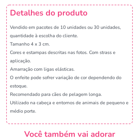
Detalhes do produto
Vendido em pacotes de 10 unidades ou 30 unidades,
quantidade à escolha do cliente.
Tamanho 4 x 3 cm.
Cores e estampas descritas nas fotos. Com strass e
aplicação.
Amarração com ligas elásticas.
O enfeite pode sofrer variação de cor dependendo do
estoque.
Recomendado para cães de pelagem longa.
Utilizado na cabeça e entornos de animais de pequeno e
médio porte.
Você também vai adorar