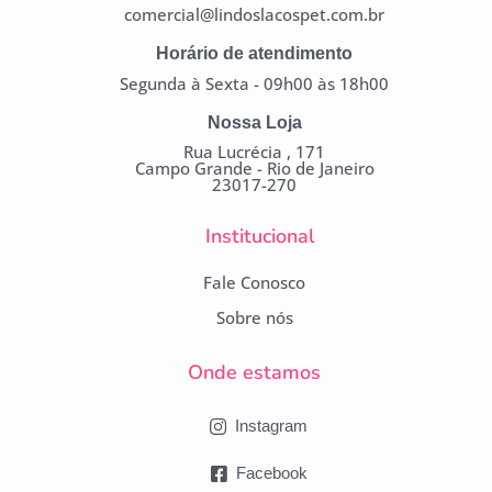
comercial@lindoslacospet.com.br
Horário de atendimento
Segunda à Sexta - 09h00 às 18h00
Nossa Loja
Rua Lucrécia , 171
Campo Grande - Rio de Janeiro
23017-270
Institucional
Fale Conosco
Sobre nós
Onde estamos
Instagram
Facebook