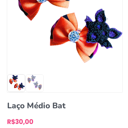
Laço Médio Bat
R$
30,00