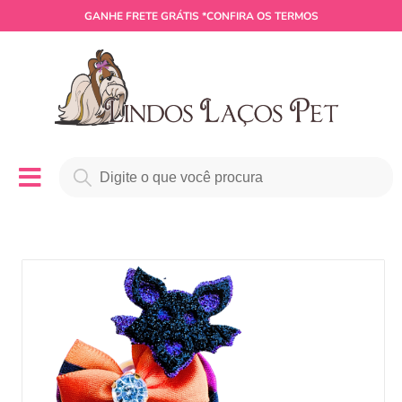
GANHE
FRETE GRÁTIS
*CONFIRA OS TERMOS