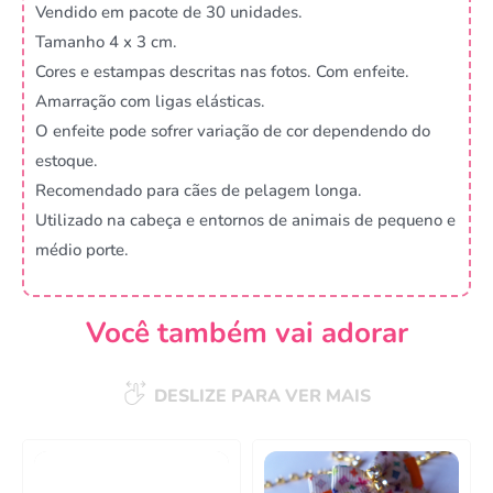
Vendido em pacote de 30 unidades.
Tamanho 4 x 3 cm.
Cores e estampas descritas nas fotos. Com enfeite.
Amarração com ligas elásticas.
O enfeite pode sofrer variação de cor dependendo do
estoque.
Recomendado para cães de pelagem longa.
Utilizado na cabeça e entornos de animais de pequeno e
médio porte.
Você também vai adorar
DESLIZE PARA VER MAIS