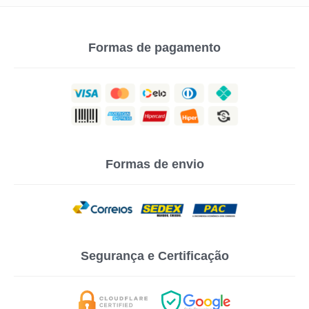
Formas de pagamento
Formas de envio
Segurança e Certificação