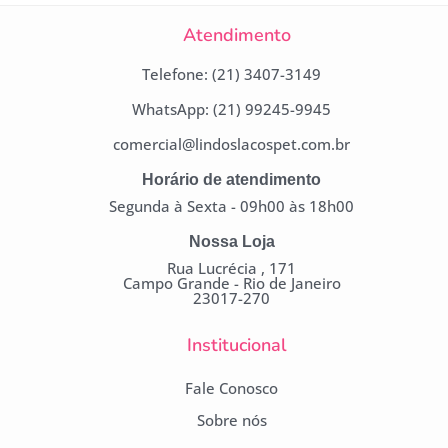
Atendimento
Telefone: (21) 3407-3149
WhatsApp: (21) 99245-9945
comercial@lindoslacospet.com.br
Horário de atendimento
Segunda à Sexta - 09h00 às 18h00
Nossa Loja
Rua Lucrécia , 171
Campo Grande - Rio de Janeiro
23017-270
Institucional
Fale Conosco
Sobre nós