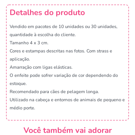
Detalhes do produto
Vendido em pacotes de 10 unidades ou 30 unidades,
quantidade à escolha do cliente.
Tamanho 4 x 3 cm.
Cores e estampas descritas nas fotos. Com strass e
aplicação.
Amarração com ligas elásticas.
O enfeite pode sofrer variação de cor dependendo do
estoque.
Recomendado para cães de pelagem longa.
Utilizado na cabeça e entornos de animais de pequeno e
médio porte.
Você também vai adorar