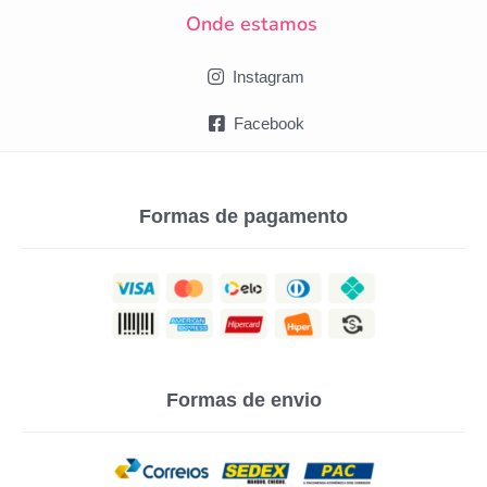
Onde estamos
Instagram
Facebook
Formas de pagamento
Formas de envio