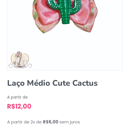
Laço Médio Cute Cactus
A partir de
R$
12,00
A partir de 2x de
R$
6,00
sem juros