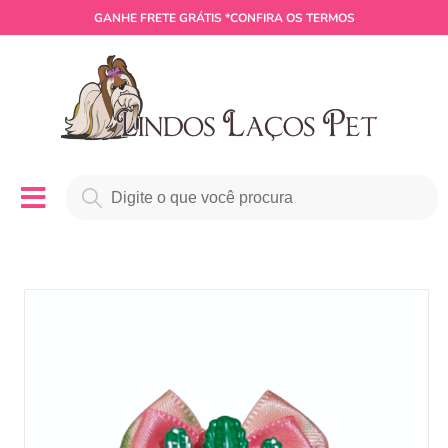
GANHE
FRETE GRÁTIS
*CONFIRA OS TERMOS