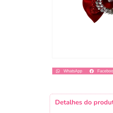
WhatsApp
Facebo
Detalhes do produ