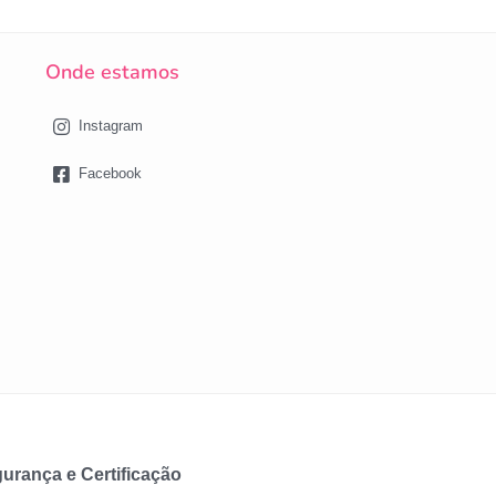
Onde estamos
Instagram
Facebook
urança e Certificação