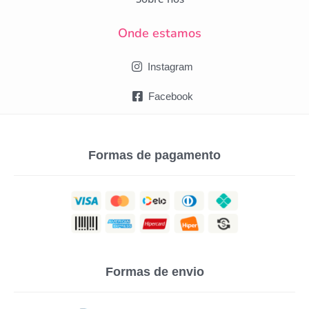
Onde estamos
Instagram
Facebook
Formas de pagamento
Formas de envio