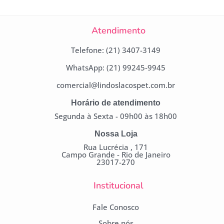
Atendimento
Telefone: (21) 3407-3149
WhatsApp: (21) 99245-9945
comercial@lindoslacospet.com.br
Horário de atendimento
Segunda à Sexta - 09h00 às 18h00
Nossa Loja
Rua Lucrécia , 171
Campo Grande - Rio de Janeiro
23017-270
Institucional
Fale Conosco
Sobre nós