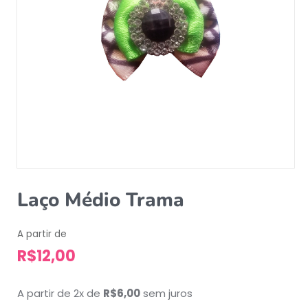
Laço Médio Trama
A partir de
R$
12,00
A partir de 2x de
R$
6,00
sem juros