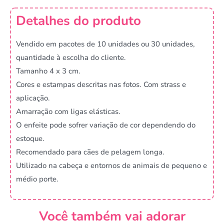
Detalhes do produto
Vendido em pacotes de 10 unidades ou 30 unidades,
quantidade à escolha do cliente.
Tamanho 4 x 3 cm.
Cores e estampas descritas nas fotos. Com strass e
aplicação.
Amarração com ligas elásticas.
O enfeite pode sofrer variação de cor dependendo do
estoque.
Recomendado para cães de pelagem longa.
Utilizado na cabeça e entornos de animais de pequeno e
médio porte.
Você também vai adorar