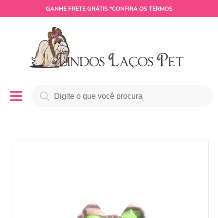
GANHE
FRETE GRÁTIS
*CONFIRA OS TERMOS