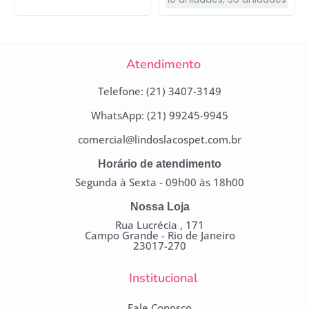
Atendimento
Telefone: (21) 3407-3149
WhatsApp: (21) 99245-9945
comercial@lindoslacospet.com.br
Horário de atendimento
Segunda à Sexta - 09h00 às 18h00
Nossa Loja
Rua Lucrécia , 171
Campo Grande - Rio de Janeiro
23017-270
Institucional
Fale Conosco