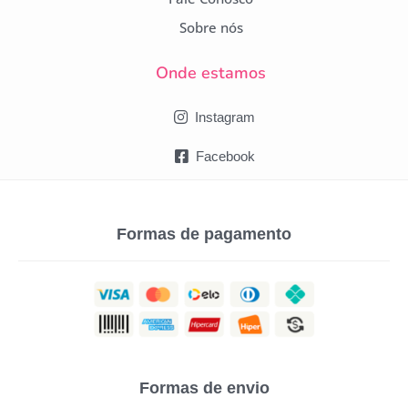
Sobre nós
Onde estamos
Instagram
Facebook
Formas de pagamento
Formas de envio