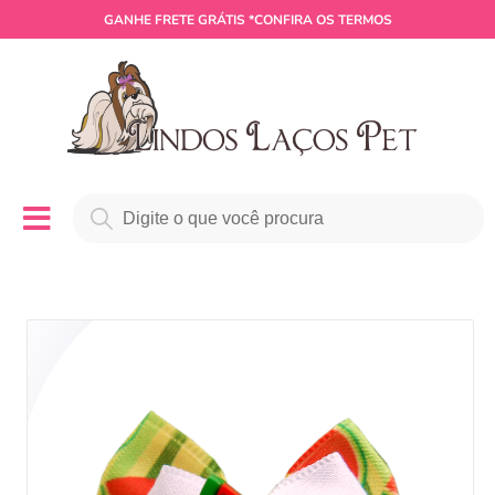
GANHE
FRETE GRÁTIS
*CONFIRA OS TERMOS