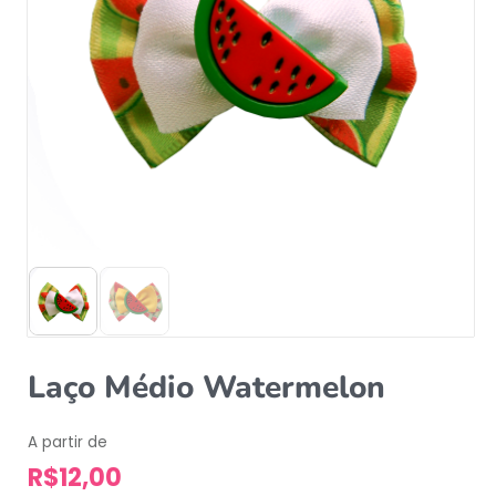
Laço Médio Watermelon
A partir de
R$
12,00