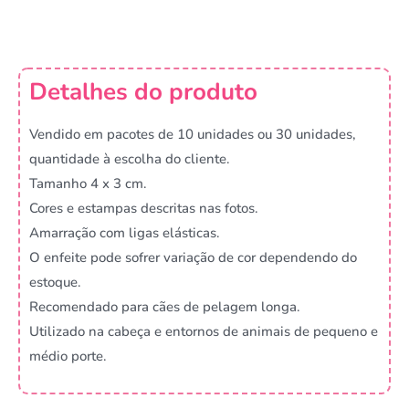
Detalhes do produto
Vendido em pacotes de 10 unidades ou 30 unidades,
quantidade à escolha do cliente.
Tamanho 4 x 3 cm.
Cores e estampas descritas nas fotos.
Amarração com ligas elásticas.
O enfeite pode sofrer variação de cor dependendo do
estoque.
Recomendado para cães de pelagem longa.
Utilizado na cabeça e entornos de animais de pequeno e
médio porte.