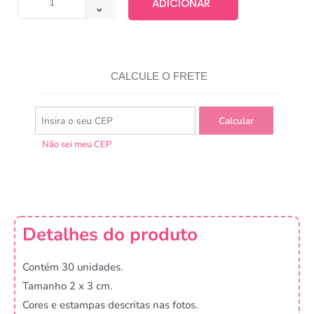
ADICIONAR
CALCULE O FRETE
Não sei meu CEP
Detalhes do produto
Contém 30 unidades.
Tamanho 2 x 3 cm.
Cores e estampas descritas nas fotos.