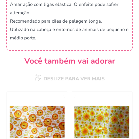
Amarração com ligas elástica. O enfeite pode sofrer
alteração.
Recomendado para cães de pelagem longa.
Utilizado na cabeça e entornos de animais de pequeno e
médio porte.
Você também vai adorar
DESLIZE PARA VER MAIS