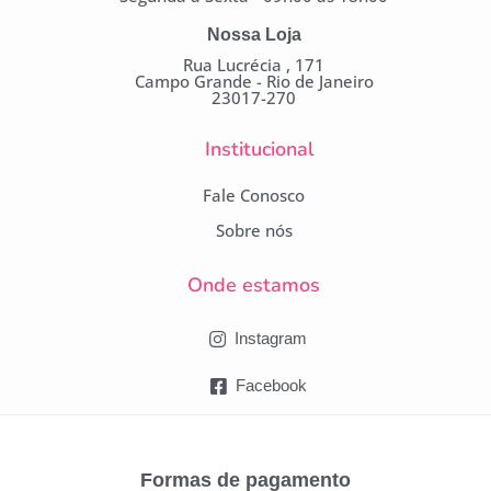
Nossa Loja
Rua Lucrécia , 171
Campo Grande - Rio de Janeiro
23017-270
Institucional
Fale Conosco
Sobre nós
Onde estamos
Instagram
Facebook
Formas de pagamento