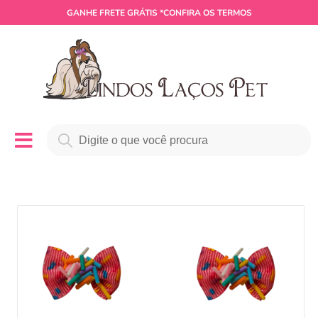
GANHE
FRETE GRÁTIS
*CONFIRA OS TERMOS