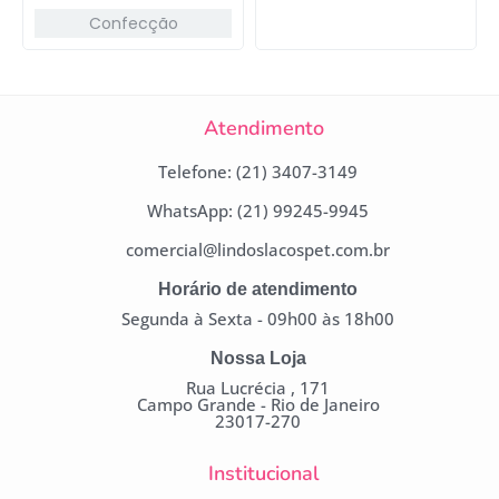
Confecção
Atendimento
Telefone: (21) 3407-3149
WhatsApp: (21) 99245-9945
comercial@lindoslacospet.com.br
Horário de atendimento
Segunda à Sexta - 09h00 às 18h00
Nossa Loja
Rua Lucrécia , 171
Campo Grande - Rio de Janeiro
23017-270
Institucional