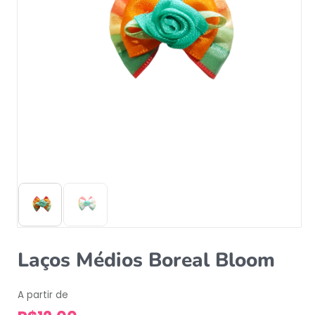
Laços Médios Boreal Bloom
A partir de