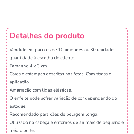
Detalhes do produto
Vendido em pacotes de 10 unidades ou 30 unidades,
quantidade à escolha do cliente.
Tamanho 4 x 3 cm.
Cores e estampas descritas nas fotos. Com strass e
aplicação.
Amarração com ligas elásticas.
O enfeite pode sofrer variação de cor dependendo do
estoque.
Recomendado para cães de pelagem longa.
Utilizado na cabeça e entornos de animais de pequeno e
médio porte.