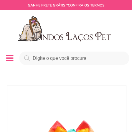
GANHE
FRETE GRÁTIS
*CONFIRA OS TERMOS