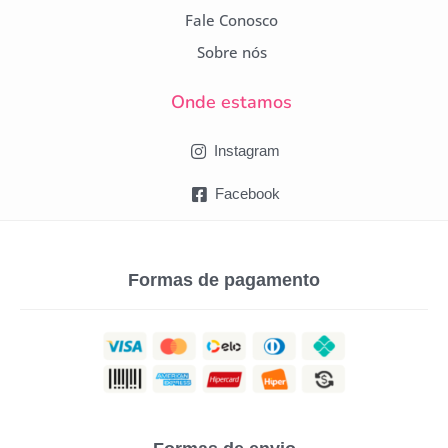
Fale Conosco
Sobre nós
Onde estamos
Instagram
Facebook
Formas de pagamento