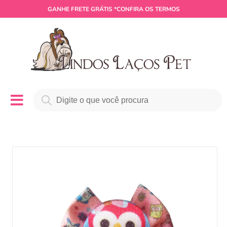
GANHE
FRETE GRÁTIS
*CONFIRA OS TERMOS