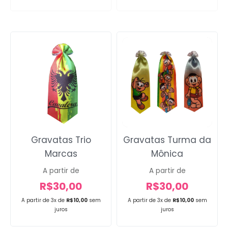
Gravatas Trio
Gravatas Turma da
Marcas
Mônica
A partir de
A partir de
R$
30,00
R$
30,00
A partir de 3x de
R$
10,00
sem
A partir de 3x de
R$
10,00
sem
juros
juros