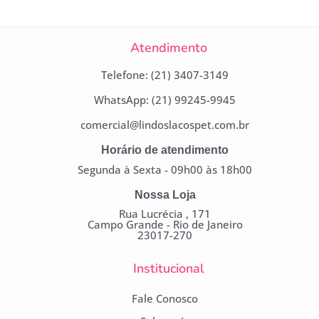
Atendimento
Telefone: (21) 3407-3149
WhatsApp: (21) 99245-9945
comercial@lindoslacospet.com.br
Horário de atendimento
Segunda à Sexta - 09h00 às 18h00
Nossa Loja
Rua Lucrécia , 171
Campo Grande - Rio de Janeiro
23017-270
Institucional
Fale Conosco