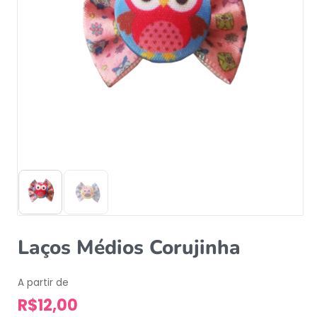
Laços Médios Corujinha
A partir de
R$
12,00