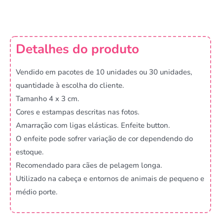
Detalhes do produto
Vendido em pacotes de 10 unidades ou 30 unidades,
quantidade à escolha do cliente.
Tamanho 4 x 3 cm.
Cores e estampas descritas nas fotos.
Amarração com ligas elásticas. Enfeite button.
O enfeite pode sofrer variação de cor dependendo do
estoque.
Recomendado para cães de pelagem longa.
Utilizado na cabeça e entornos de animais de pequeno e
médio porte.