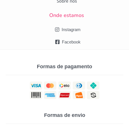
Sobre nós
Onde estamos
Instagram
Facebook
Formas de pagamento
Formas de envio