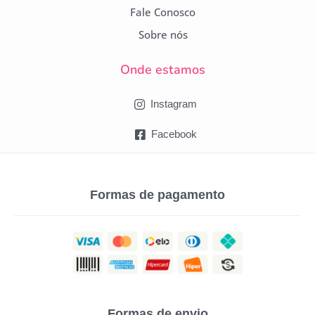
Fale Conosco
Sobre nós
Onde estamos
Instagram
Facebook
Formas de pagamento
Formas de envio