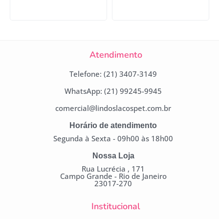
Atendimento
Telefone: (21) 3407-3149
WhatsApp: (21) 99245-9945
comercial@lindoslacospet.com.br
Horário de atendimento
Segunda à Sexta - 09h00 às 18h00
Nossa Loja
Rua Lucrécia , 171
Campo Grande - Rio de Janeiro
23017-270
Institucional