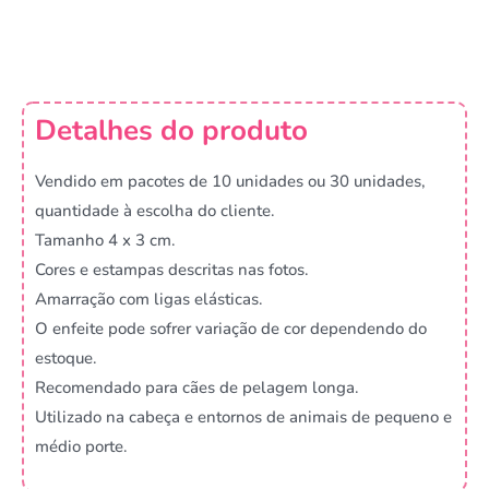
Detalhes do produto
Vendido em pacotes de 10 unidades ou 30 unidades,
quantidade à escolha do cliente.
Tamanho 4 x 3 cm.
Cores e estampas descritas nas fotos.
Amarração com ligas elásticas.
O enfeite pode sofrer variação de cor dependendo do
estoque.
Recomendado para cães de pelagem longa.
Utilizado na cabeça e entornos de animais de pequeno e
médio porte.