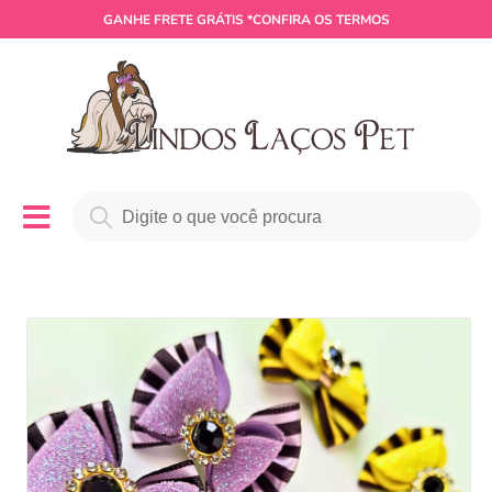
GANHE
FRETE GRÁTIS
*CONFIRA OS TERMOS