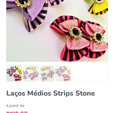
Laços Médios Strips Stone
A partir de