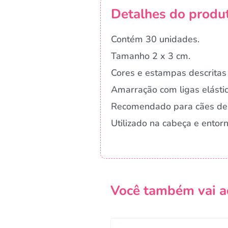
Detalhes do produ
Contém 30 unidades.
Tamanho 2 x 3 cm.
Cores e estampas descritas 
Amarração com ligas elástic
Recomendado para cães de
Utilizado na cabeça e ento
Você também vai a