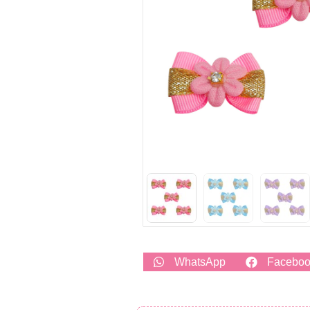
WhatsApp
Facebo