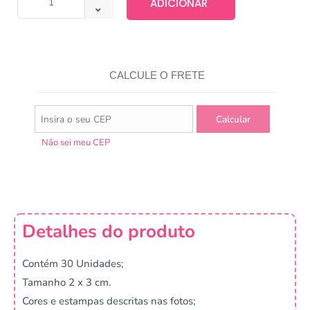
ADICIONAR
CALCULE O FRETE
Não sei meu CEP
Detalhes do produto
Contém 30 Unidades;
Tamanho 2 x 3 cm.
Cores e estampas descritas nas fotos;