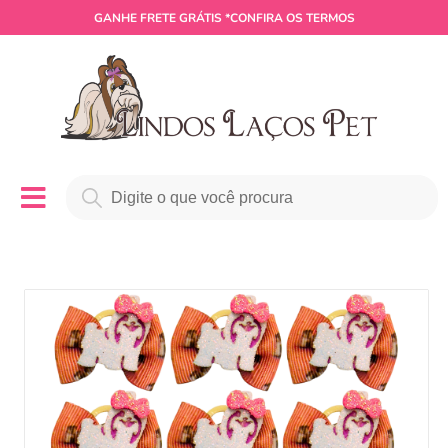
GANHE
FRETE GRÁTIS
*CONFIRA OS TERMOS