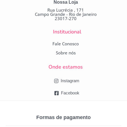
Nossa Loja
Rua Lucrécia , 171
Campo Grande - Rio de Janeiro
23017-270
Institucional
Fale Conosco
Sobre nós
Onde estamos
Instagram
Facebook
Formas de pagamento