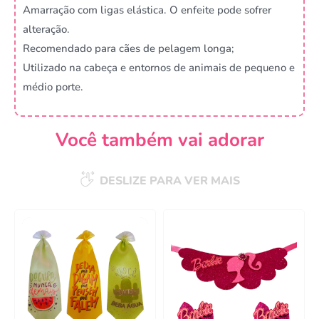
Amarração com ligas elástica. O enfeite pode sofrer
alteração.
Recomendado para cães de pelagem longa;
Utilizado na cabeça e entornos de animais de pequeno e
médio porte.
Você também vai adorar
DESLIZE PARA VER MAIS