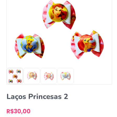
Laços Princesas 2
R$
30,00