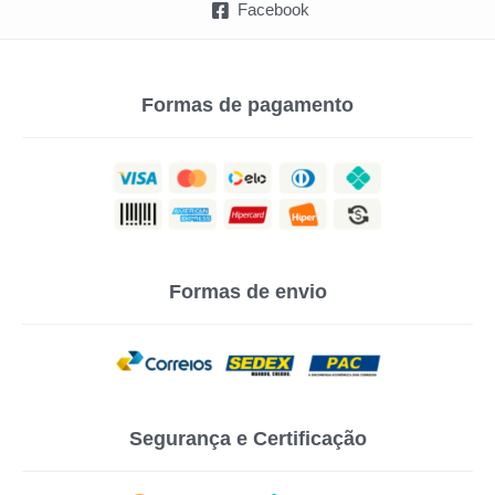
Facebook
Formas de pagamento
Formas de envio
Segurança e Certificação