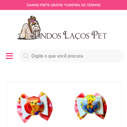
GANHE
FRETE GRÁTIS
*CONFIRA OS TERMOS