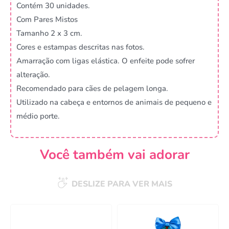
Contém 30 unidades.
Com Pares Mistos
Tamanho 2 x 3 cm.
Cores e estampas descritas nas fotos.
Amarração com ligas elástica. O enfeite pode sofrer
alteração.
Recomendado para cães de pelagem longa.
Utilizado na cabeça e entornos de animais de pequeno e
médio porte.
Você também vai adorar
DESLIZE PARA VER MAIS