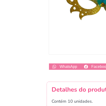
WhatsApp
Facebo
Detalhes do produ
Contém 10 unidades.