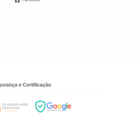
urança e Certificação