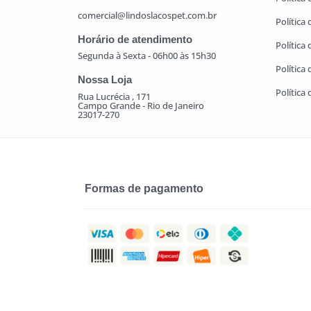
comercial@lindoslacospet.com.br
Política 
Horário de atendimento
Política
Segunda à Sexta - 06h00 às 15h30
Política
Nossa Loja
Política
Rua Lucrécia , 171
Campo Grande - Rio de Janeiro
23017-270
Formas de pagamento