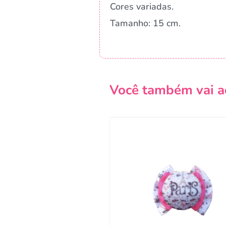
Cores variadas.
Tamanho: 15 cm.
Você também vai a