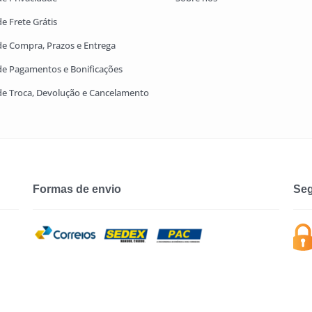
de Frete Grátis
 de Compra, Prazos e Entrega
 de Pagamentos e Bonificações
 de Troca, Devolução e Cancelamento
Formas de envio
Seg